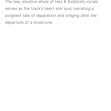
The raw, emotive allure of Hex & Solstice’s vocals
serves as the track’s heart and soul, narrating a
poignant tale of separation and longing after the
departure of a loved one.