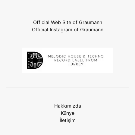
Official Web Site of Graumann
Official Instagram of Graumann
Hakkımızda
Künye
İletişim