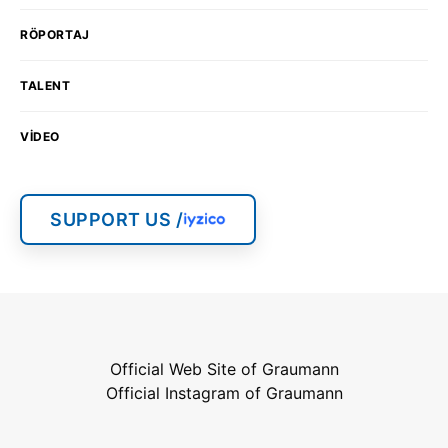
RÖPORTAJ
TALENT
VIDEO
SUPPORT US /
Official Web Site of Graumann
Official Instagram of Graumann