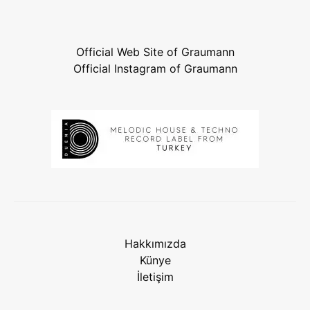
Official Web Site of Graumann
Official Instagram of Graumann
Hakkımızda
Künye
İletişim