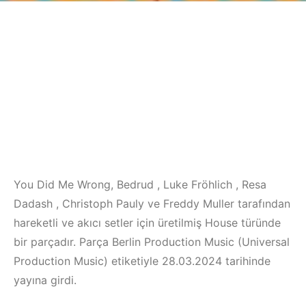
You Did Me Wrong, Bedrud , Luke Fröhlich , Resa
Dadash , Christoph Pauly ve Freddy Muller tarafından
hareketli ve akıcı setler için üretilmiş House türünde
bir parçadır. Parça Berlin Production Music (Universal
Production Music) etiketiyle 28.03.2024 tarihinde
yayına girdi.