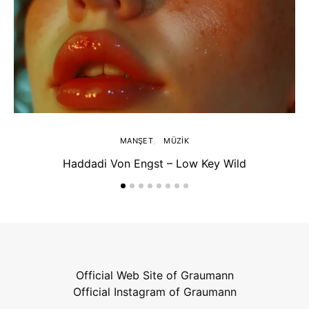
MANŞET
MÜZIK
Haddadi Von Engst – Low Key Wild
Official Web Site of Graumann
Official Instagram of Graumann