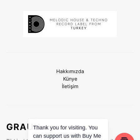
Hakkımızda
Künye
İletişim
GRAUU