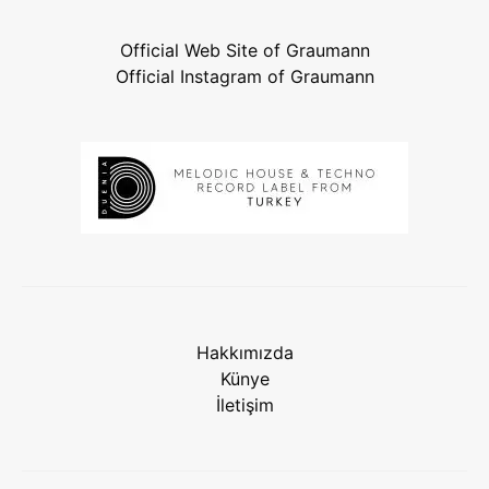
Official Web Site of Graumann
Official Instagram of Graumann
Hakkımızda
Künye
İletişim