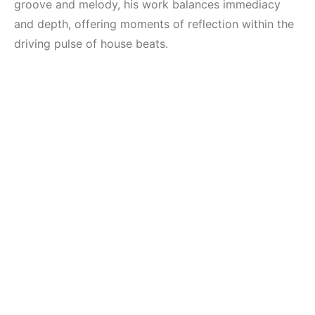
groove and melody, his work balances immediacy
and depth, offering moments of reflection within the
driving pulse of house beats.