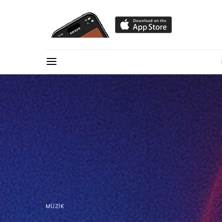
MÜZIK