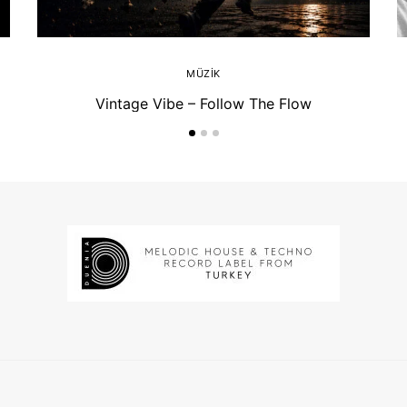
MÜZIK
Vintage Vibe – Follow The Flow