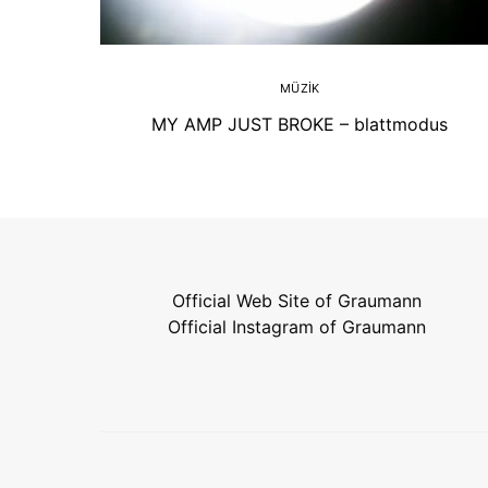
MÜZIK
MY AMP JUST BROKE – blattmodus
Official Web Site of Graumann
Official Instagram of Graumann