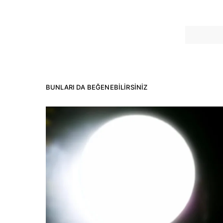
BUNLARI DA BEĞENEBILIRSINIZ