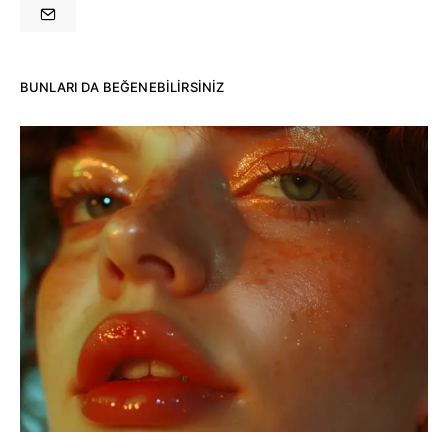
BUNLARI DA BEĞENEBILIRSINIZ