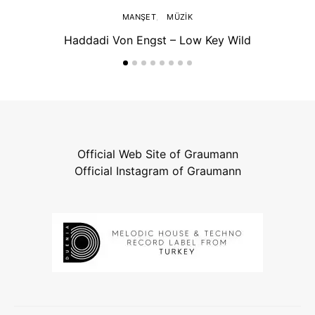
MANŞET
MÜZIK
Haddadi Von Engst – Low Key Wild
Official Web Site of Graumann
Official Instagram of Graumann