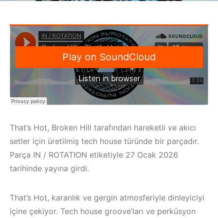
That’s Hot, Broken Hill tarafından hareketli ve akıcı
setler için üretilmiş tech house türünde bir parçadır.
Parça IN / ROTATION etiketiyle 27 Ocak 2026
tarihinde yayına girdi.
That’s Hot, karanlık ve gergin atmosferiyle dinleyiciyi
içine çekiyor. Tech house groove’ları ve perküsyon