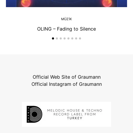
MÜZIK
OLING – Fading to Silence
Official Web Site of Graumann
Official Instagram of Graumann