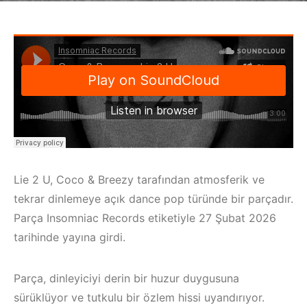
Lie 2 U, Coco & Breezy tarafından atmosferik ve
tekrar dinlemeye açık dance pop türünde bir parçadır.
Parça Insomniac Records etiketiyle 27 Şubat 2026
tarihinde yayına girdi.
Parça, dinleyiciyi derin bir huzur duygusuna
sürüklüyor ve tutkulu bir özlem hissi uyandırıyor.