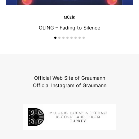
MÜZIK
OLING – Fading to Silence
Official Web Site of Graumann
Official Instagram of Graumann