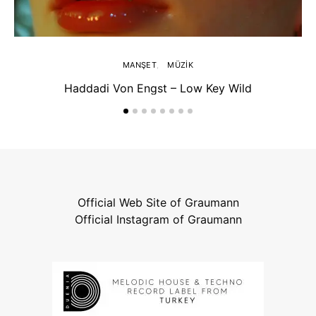
MANŞET
MÜZIK
Haddadi Von Engst – Low Key Wild
Official Web Site of Graumann
Official Instagram of Graumann