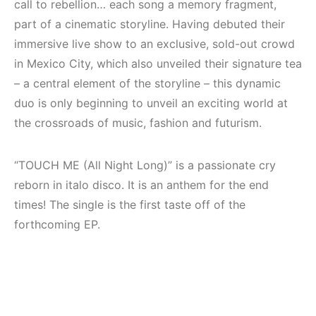
call to rebellion… each song a memory fragment,
part of a cinematic storyline. Having debuted their
immersive live show to an exclusive, sold-out crowd
in Mexico City, which also unveiled their signature tea
– a central element of the storyline – this dynamic
duo is only beginning to unveil an exciting world at
the crossroads of music, fashion and futurism.
“TOUCH ME (All Night Long)” is a passionate cry
reborn in italo disco. It is an anthem for the end
times! The single is the first taste off of the
forthcoming EP.