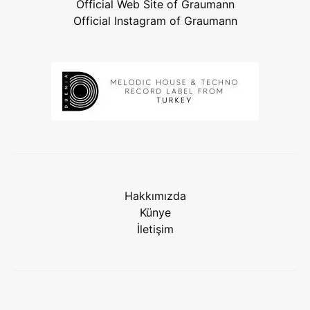
Official Web Site of Graumann
Official Instagram of Graumann
Hakkımızda
Künye
İletişim