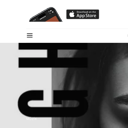
MÜZIK