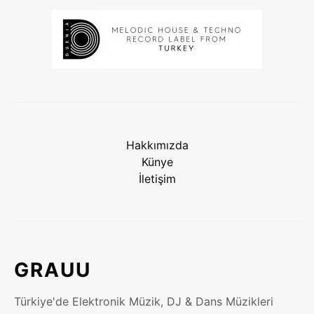
Hakkımızda
Künye
İletişim
GRAUU
Türkiye'de Elektronik Müzik, DJ & Dans Müzikleri