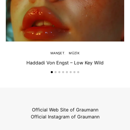
MANŞET
MÜZIK
Haddadi Von Engst – Low Key Wild
Official Web Site of Graumann
Official Instagram of Graumann