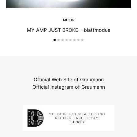
MÜZIK
MY AMP JUST BROKE – blattmodus
Official Web Site of Graumann
Official Instagram of Graumann