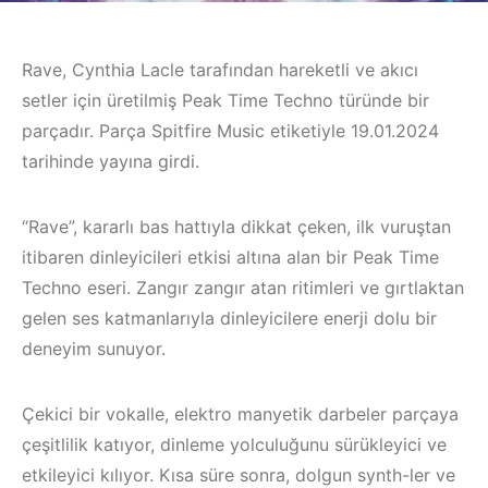
Rave, Cynthia Lacle tarafından hareketli ve akıcı
setler için üretilmiş Peak Time Techno türünde bir
parçadır. Parça Spitfire Music etiketiyle 19.01.2024
tarihinde yayına girdi.
“Rave”, kararlı bas hattıyla dikkat çeken, ilk vuruştan
itibaren dinleyicileri etkisi altına alan bir Peak Time
Techno eseri. Zangır zangır atan ritimleri ve gırtlaktan
gelen ses katmanlarıyla dinleyicilere enerji dolu bir
deneyim sunuyor.
Çekici bir vokalle, elektro manyetik darbeler parçaya
çeşitlilik katıyor, dinleme yolculuğunu sürükleyici ve
etkileyici kılıyor. Kısa süre sonra, dolgun synth-ler ve