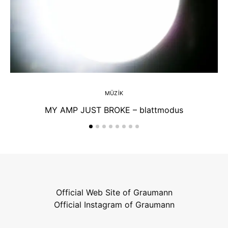
MÜZIK
MY AMP JUST BROKE – blattmodus
Official Web Site of Graumann
Official Instagram of Graumann