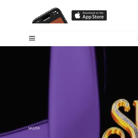
MÜZIK