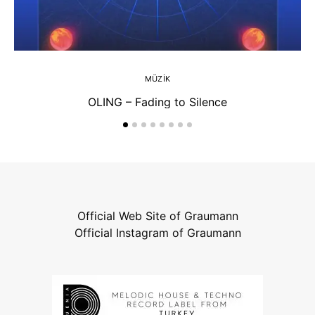
MÜZIK
OLING – Fading to Silence
Official Web Site of Graumann
Official Instagram of Graumann