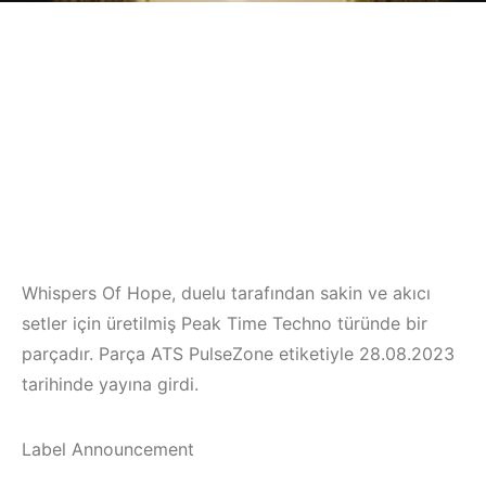
Whispers Of Hope, duelu tarafından sakin ve akıcı
setler için üretilmiş Peak Time Techno türünde bir
parçadır. Parça ATS PulseZone etiketiyle 28.08.2023
tarihinde yayına girdi.
Label Announcement