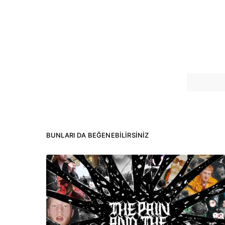
BUNLARI DA BEĞENEBILIRSINIZ