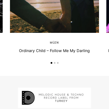
MÜZIK
Ordinary Child – Follow Me My Darling