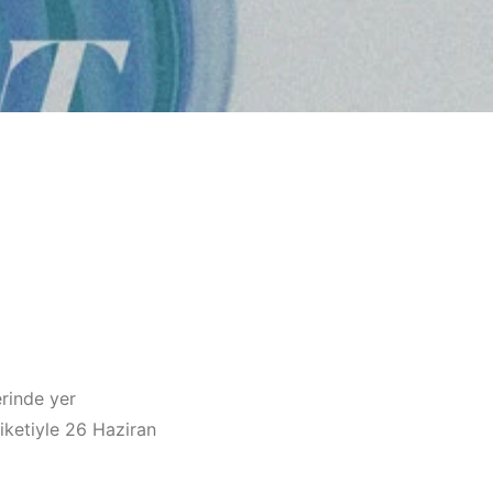
rinde yer
iketiyle 26 Haziran