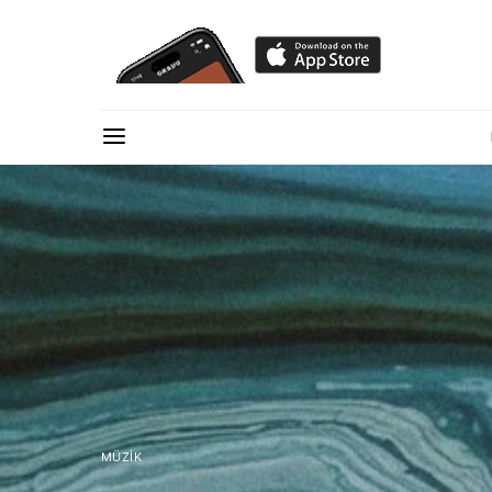
MÜZIK