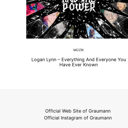
MÜZIK
Logan Lynn – Everything And Everyone You
Have Ever Known
Official Web Site of Graumann
Official Instagram of Graumann