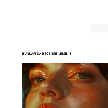
BUNLARI DA BEĞENEBILIRSINIZ