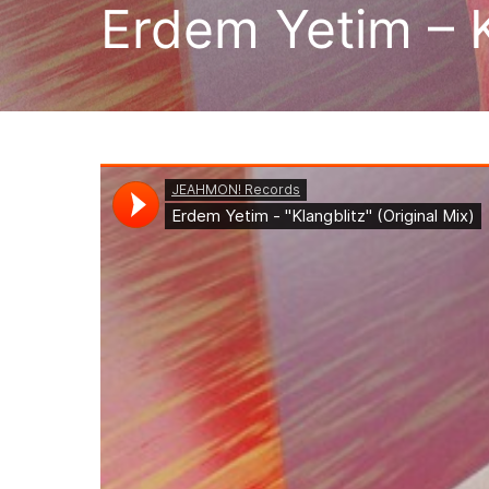
Erdem Yetim – K