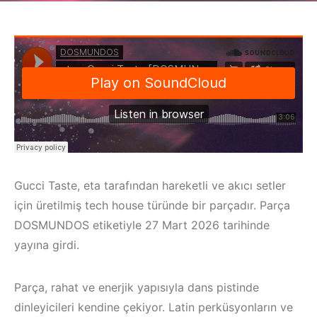
Gucci Taste, eta tarafından hareketli ve akıcı setler
için üretilmiş tech house türünde bir parçadır. Parça
DOSMUNDOS etiketiyle 27 Mart 2026 tarihinde
yayına girdi.
Parça, rahat ve enerjik yapısıyla dans pistinde
dinleyicileri kendine çekiyor. Latin perküsyonların ve