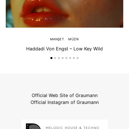
MANŞET
MÜZIK
Haddadi Von Engst – Low Key Wild
Official Web Site of Graumann
Official Instagram of Graumann