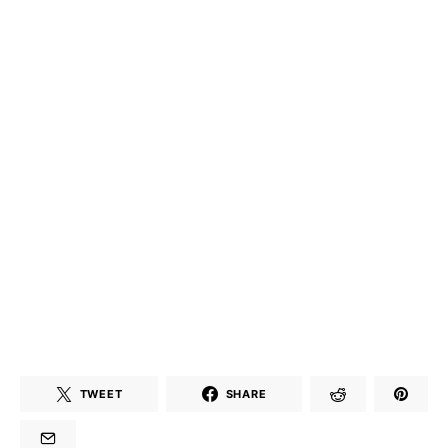
TWEET
SHARE