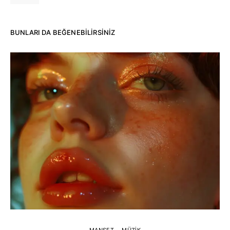
BUNLARI DA BEĞENEBILIRSINIZ