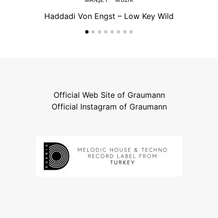
MANŞET
MÜZIK
Haddadi Von Engst – Low Key Wild
Official Web Site of Graumann
Official Instagram of Graumann