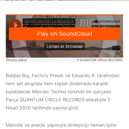
Bubble Big, Factory Preset ve Eduardo R. tarafından
hem set akışında hem kişisel dinlemede karşılık
bulabilecek Melodic Techno türünde bir parçadır.
Parça QUANTUM CIRCLE RECORDS etiketiyle 3
Nisan 2026 tarihinde yayına girdi.
Melodik ve enerjik yapısıyla dinleyiciyi hemen içine