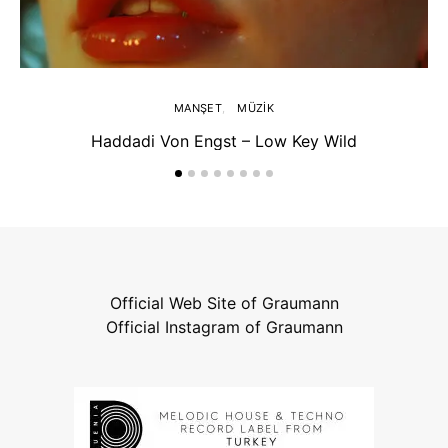
MANŞET
MÜZIK
Haddadi Von Engst – Low Key Wild
Official Web Site of Graumann
Official Instagram of Graumann