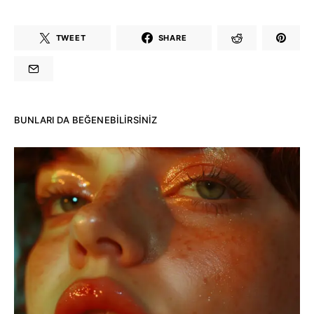
TWEET
SHARE
BUNLARI DA BEĞENEBILIRSINIZ