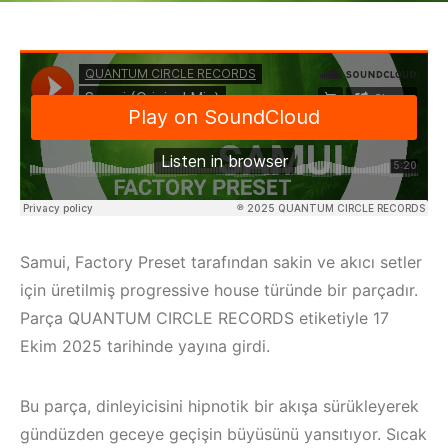
Samui, Factory Preset tarafından sakin ve akıcı setler
için üretilmiş progressive house türünde bir parçadır.
Parça QUANTUM CIRCLE RECORDS etiketiyle 17
Ekim 2025 tarihinde yayına girdi.
Bu parça, dinleyicisini hipnotik bir akışa sürükleyerek
gündüzden geceye geçişin büyüsünü yansıtıyor. Sıcak