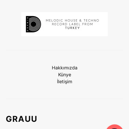
Hakkımızda
Künye
İletişim
GRAUU