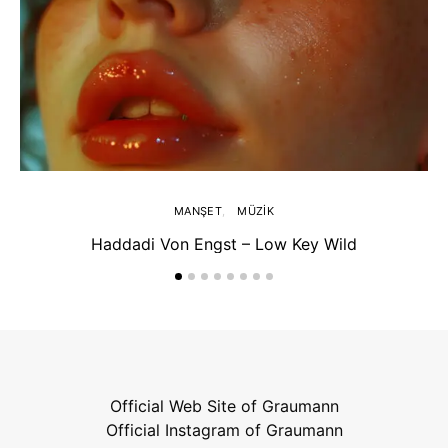
MANŞET
MÜZIK
Haddadi Von Engst – Low Key Wild
Official Web Site of Graumann
Official Instagram of Graumann