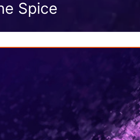
ne Spice