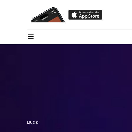
MÜZIK