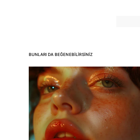
BUNLARI DA BEĞENEBILIRSINIZ