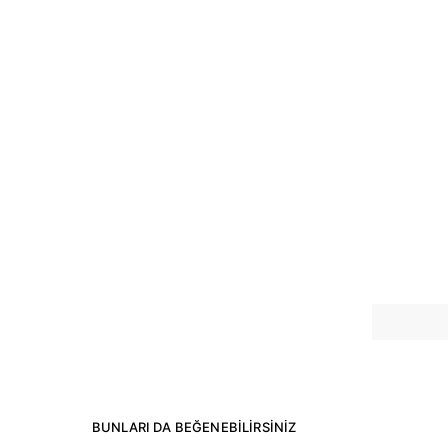
BUNLARI DA BEĞENEBILIRSINIZ