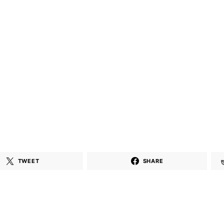
TWEET
SHARE