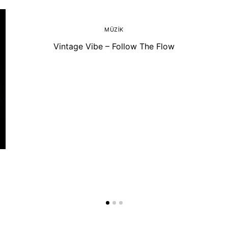
MÜZIK
Vintage Vibe – Follow The Flow