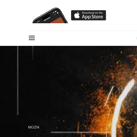
MÜZIK