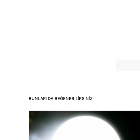
BUNLARI DA BEĞENEBILIRSINIZ