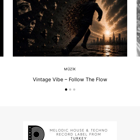
MÜZIK
Vintage Vibe – Follow The Flow