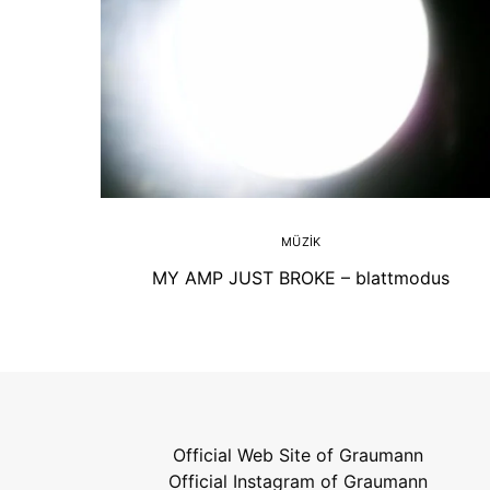
MÜZIK
MY AMP JUST BROKE – blattmodus
Official Web Site of Graumann
Official Instagram of Graumann