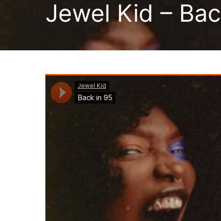
Jewel Kid – Bac