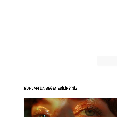
BUNLARI DA BEĞENEBILIRSINIZ