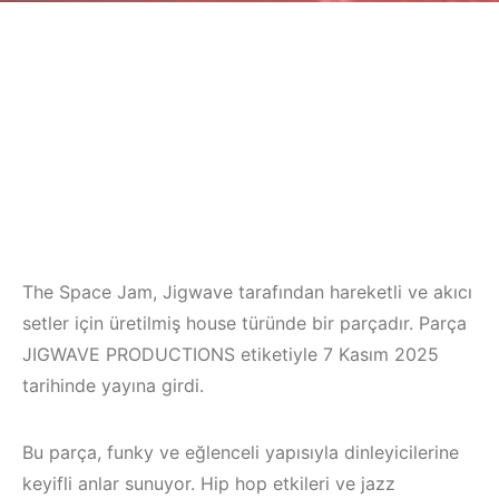
The Space Jam, Jigwave tarafından hareketli ve akıcı
setler için üretilmiş house türünde bir parçadır. Parça
JIGWAVE PRODUCTIONS etiketiyle 7 Kasım 2025
tarihinde yayına girdi.
Bu parça, funky ve eğlenceli yapısıyla dinleyicilerine
keyifli anlar sunuyor. Hip hop etkileri ve jazz