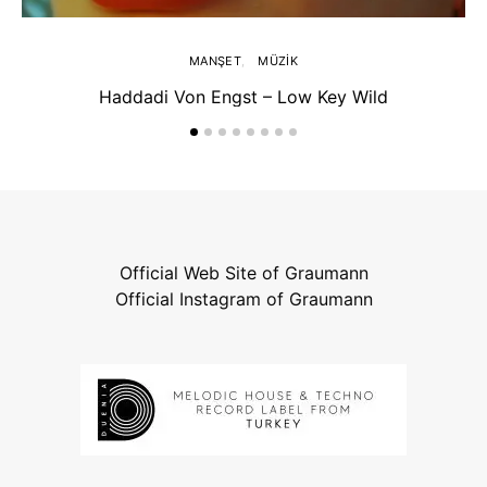
MANŞET
MÜZIK
Haddadi Von Engst – Low Key Wild
Official Web Site of Graumann
Official Instagram of Graumann