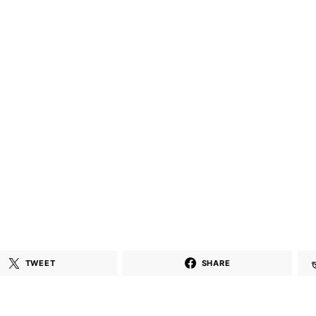
TWEET
SHARE