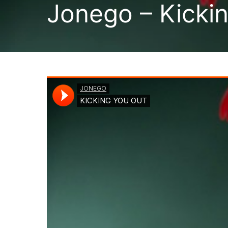
Jonego – Kicki