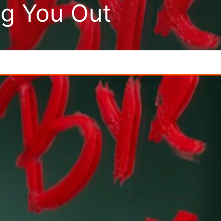
ng You Out