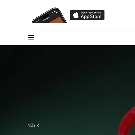
MÜZIK