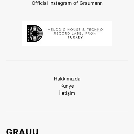
Official Instagram of Graumann
Hakkımızda
Künye
İletişim
GRAUU