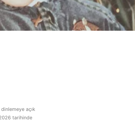
 dinlemeye açık
 2026 tarihinde