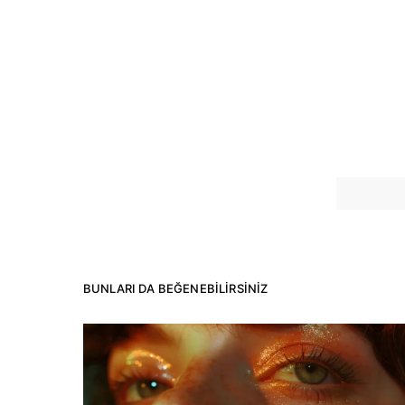
BUNLARI DA BEĞENEBILIRSINIZ