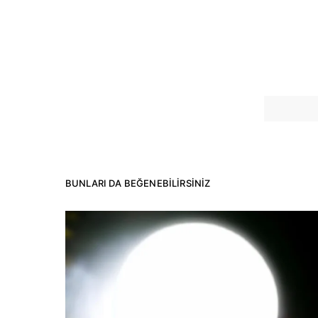
BUNLARI DA BEĞENEBILIRSINIZ