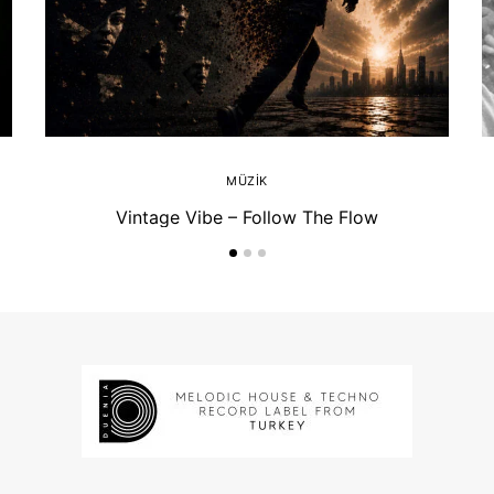
MÜZIK
Vintage Vibe – Follow The Flow