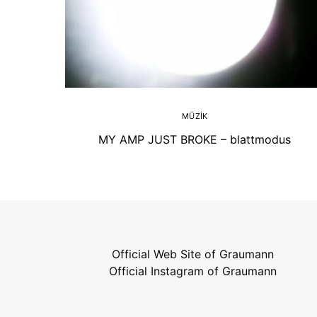
MÜZIK
MY AMP JUST BROKE – blattmodus
Official Web Site of Graumann
Official Instagram of Graumann