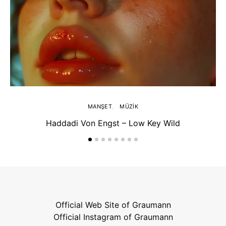
MANŞET
MÜZIK
Haddadi Von Engst – Low Key Wild
Official Web Site of Graumann
Official Instagram of Graumann