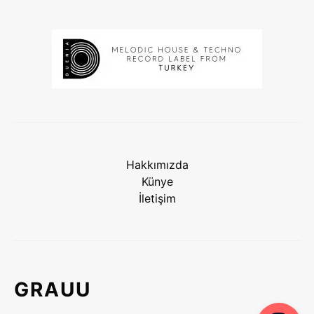
Hakkımızda
Künye
İletişim
GRAUU