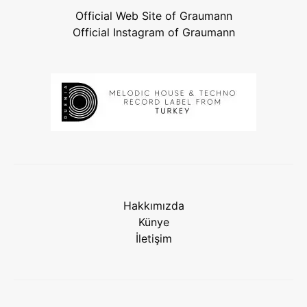
Official Web Site of Graumann
Official Instagram of Graumann
Hakkımızda
Künye
İletişim