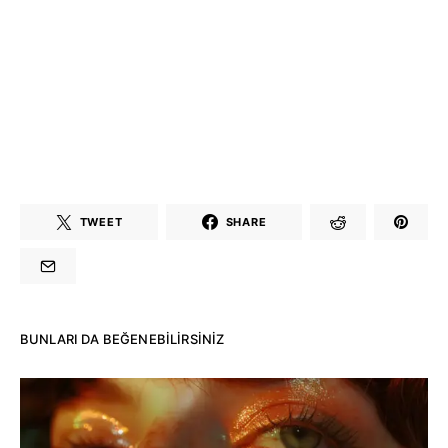
TWEET
SHARE
BUNLARI DA BEĞENEBILIRSINIZ