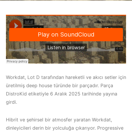
Workdat, Lot D tarafından hareketli ve akıcı setler için
üretilmiş deep house türünde bir parçadır. Parça
DistroKid etiketiyle 6 Aralık 2025 tarihinde yayına
girdi.
Hibrit ve şehirsel bir atmosfer yaratan Workdat,
dinleyicileri derin bir yolculuğa çıkarıyor. Progressive