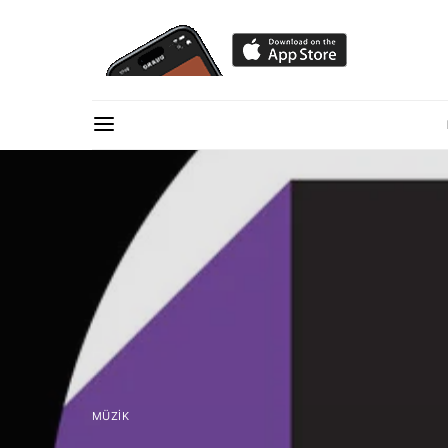
MÜZIK