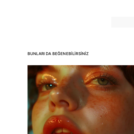
BUNLARI DA BEĞENEBILIRSINIZ