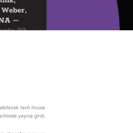
lebilecek tech house
rihinde yayına girdi.