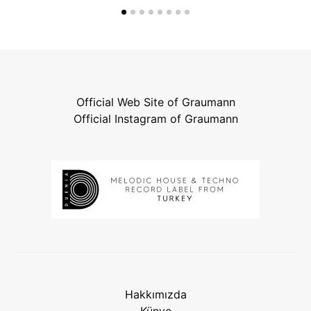
Official Web Site of Graumann
Official Instagram of Graumann
Hakkımızda