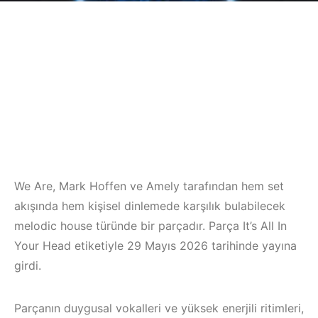
We Are, Mark Hoffen ve Amely tarafından hem set
akışında hem kişisel dinlemede karşılık bulabilecek
melodic house türünde bir parçadır. Parça It’s All In
Your Head etiketiyle 29 Mayıs 2026 tarihinde yayına
girdi.
Parçanın duygusal vokalleri ve yüksek enerjili ritimleri,