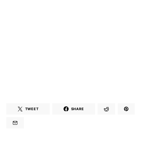
TWEET
SHARE