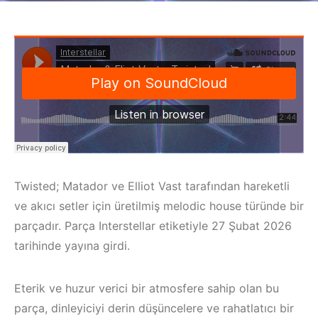
Twisted; Matador ve Elliot Vast tarafından hareketli
ve akıcı setler için üretilmiş melodic house türünde bir
parçadır. Parça Interstellar etiketiyle 27 Şubat 2026
tarihinde yayına girdi.
Eterik ve huzur verici bir atmosfere sahip olan bu
parça, dinleyiciyi derin düşüncelere ve rahatlatıcı bir