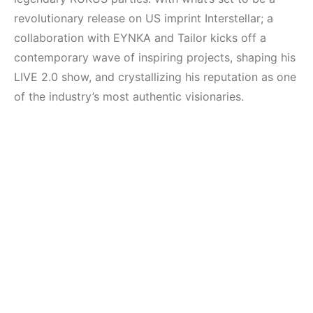
revolutionary release on US imprint Interstellar; a
collaboration with EYNKA and Tailor kicks off a
contemporary wave of inspiring projects, shaping his
LIVE 2.0 show, and crystallizing his reputation as one
of the industry’s most authentic visionaries.