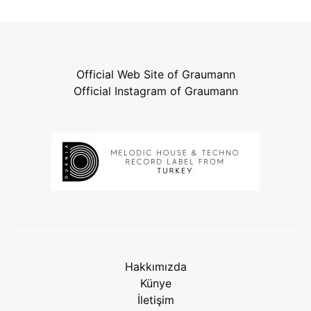
Official Web Site of Graumann
Official Instagram of Graumann
Hakkımızda
Künye
İletişim