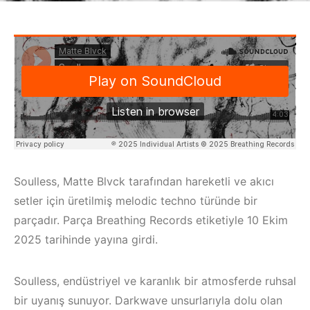
Soulless, Matte Blvck tarafından hareketli ve akıcı
setler için üretilmiş melodic techno türünde bir
parçadır. Parça Breathing Records etiketiyle 10 Ekim
2025 tarihinde yayına girdi.
Soulless, endüstriyel ve karanlık bir atmosferde ruhsal
bir uyanış sunuyor. Darkwave unsurlarıyla dolu olan