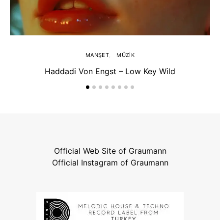
MANŞET
MÜZIK
Haddadi Von Engst – Low Key Wild
Official Web Site of Graumann
Official Instagram of Graumann