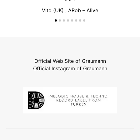
MÜZIK
Vito (UK) , ARob – Alive
Official Web Site of Graumann
Official Instagram of Graumann