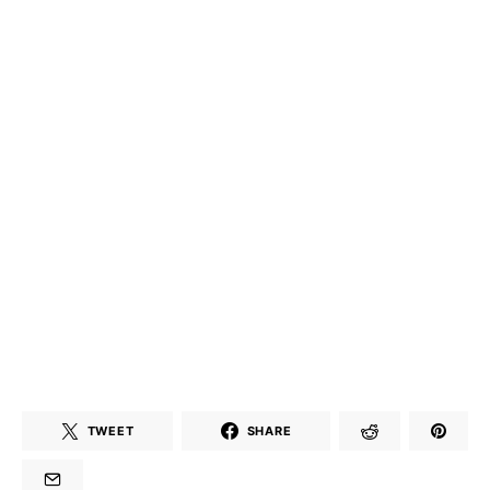
TWEET
SHARE