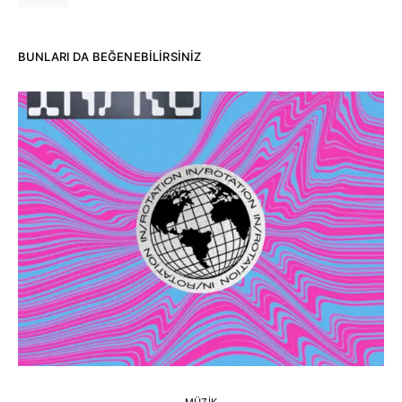
BUNLARI DA BEĞENEBILIRSINIZ