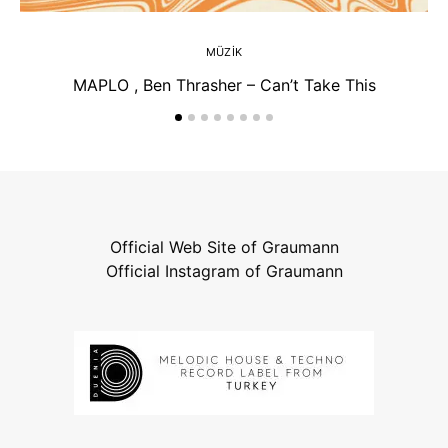
MÜZIK
MAPLO , Ben Thrasher – Can’t Take This
Official Web Site of Graumann
Official Instagram of Graumann