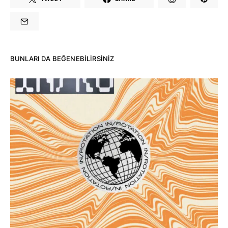
BUNLARI DA BEĞENEBILIRSINIZ