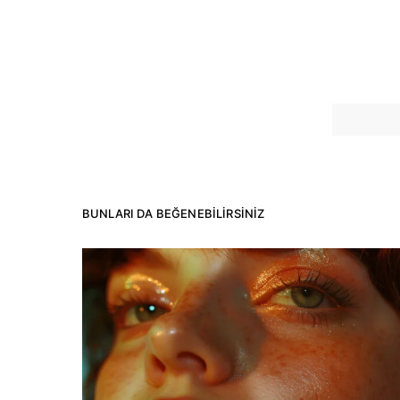
BUNLARI DA BEĞENEBILIRSINIZ