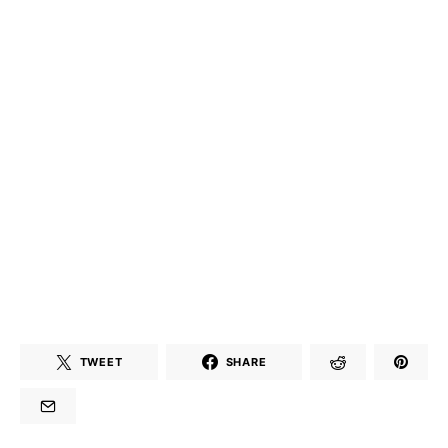
TWEET
SHARE