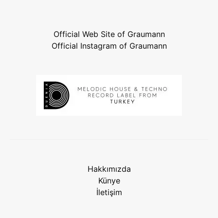
Official Web Site of Graumann
Official Instagram of Graumann
Hakkımızda
Künye
İletişim