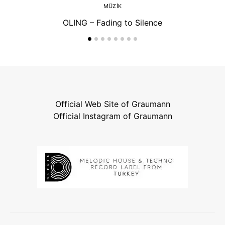
MÜZIK
OLING – Fading to Silence
Official Web Site of Graumann
Official Instagram of Graumann