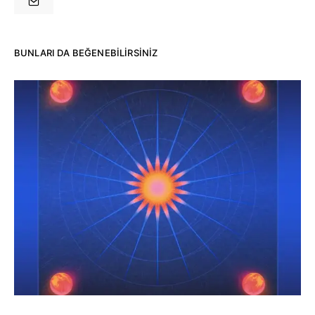
BUNLARI DA BEĞENEBILIRSINIZ