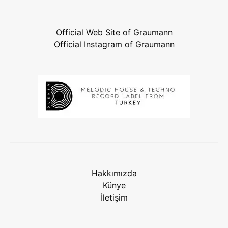
Official Web Site of Graumann
Official Instagram of Graumann
Hakkımızda
Künye
İletişim