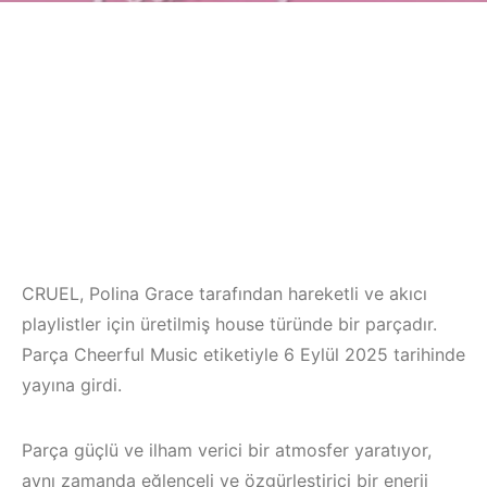
CRUEL, Polina Grace tarafından hareketli ve akıcı
playlistler için üretilmiş house türünde bir parçadır.
Parça Cheerful Music etiketiyle 6 Eylül 2025 tarihinde
yayına girdi.
Parça güçlü ve ilham verici bir atmosfer yaratıyor,
aynı zamanda eğlenceli ve özgürleştirici bir enerji