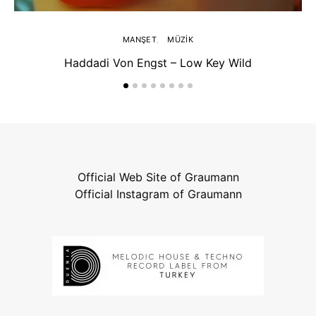
MANŞET
MÜZIK
Haddadi Von Engst – Low Key Wild
Official Web Site of Graumann
Official Instagram of Graumann