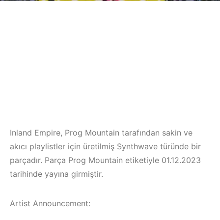
Inland Empire, Prog Mountain tarafından sakin ve
akıcı playlistler için üretilmiş Synthwave türünde bir
parçadır. Parça Prog Mountain etiketiyle 01.12.2023
tarihinde yayına girmiştir.
Artist Announcement: