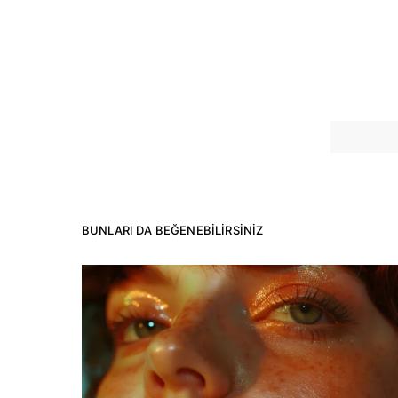
BUNLARI DA BEĞENEBILIRSINIZ