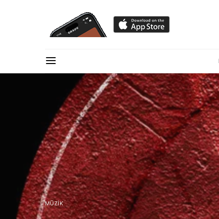
MÜZIK