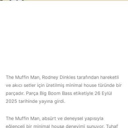
The Muffin Man, Rodney Dinkles tarafından hareketli
ve akıcı setler için üretilmiş minimal house türünde bir
parçadır. Parça Big Boom Bass etiketiyle 26 Eylül
2025 tarihinde yayına girdi.
The Muffin Man, absürt ve deneysel yapısıyla
eğlenceli bir minimal house deneyimi sunuyor. Tuhaf