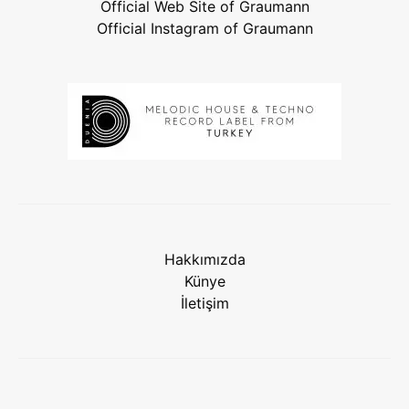
Official Web Site of Graumann
Official Instagram of Graumann
Hakkımızda
Künye
İletişim