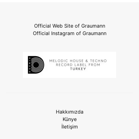
Official Web Site of Graumann
Official Instagram of Graumann
Hakkımızda
Künye
İletişim