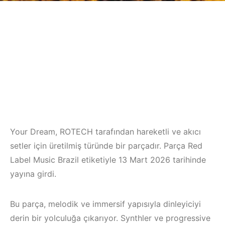
Your Dream, ROTECH tarafından hareketli ve akıcı
setler için üretilmiş türünde bir parçadır. Parça Red
Label Music Brazil etiketiyle 13 Mart 2026 tarihinde
yayına girdi.
Bu parça, melodik ve immersif yapısıyla dinleyiciyi
derin bir yolculuğa çıkarıyor. Synthler ve progressive