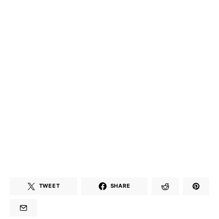
TWEET
SHARE