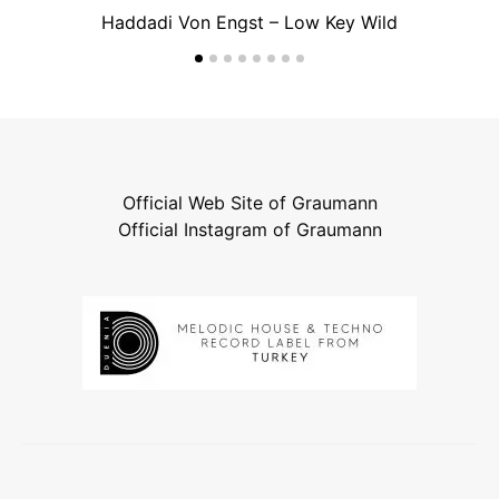
Haddadi Von Engst – Low Key Wild
Official Web Site of Graumann
Official Instagram of Graumann